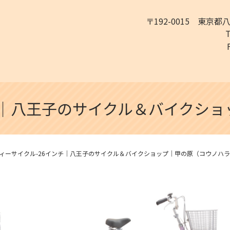
〒192-0015 東京都
チ｜八王子のサイクル＆バイクシ
ィーサイクル-26インチ｜八王子のサイクル＆バイクショップ｜甲の原（コウノハ