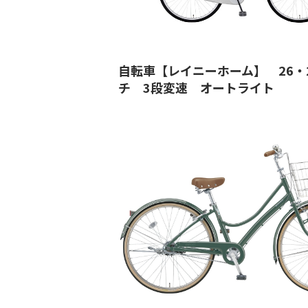
自転車【レイニーホーム】 26・
チ 3段変速 オートライト