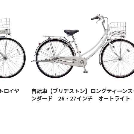
トロイヤ
自転車【ブリヂストン】ロングティーンス
ンダード 26・27インチ オートライト