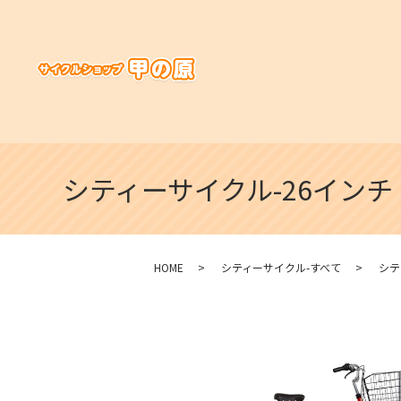
シティーサイクル-26イン
HOME
シティーサイクル-すべて
シテ