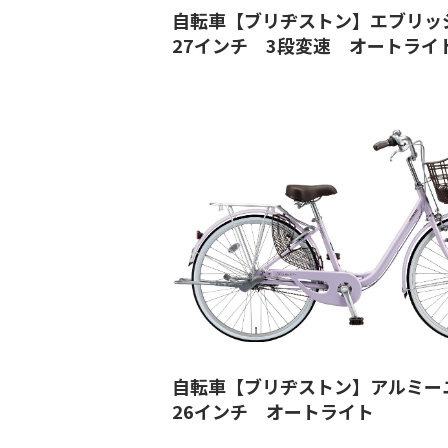
自転車【ブリヂストン】エブリッ
27インチ 3段変速 オートライ
自転車【ブリヂストン】アルミー
26インチ オートライト