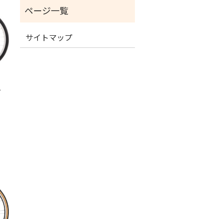
サイトマップ
ン