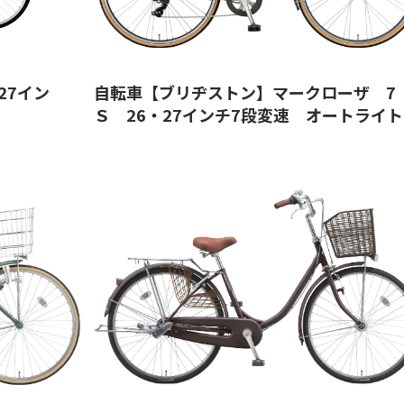
27イン
自転車【ブリヂストン】マークローザ 7
Ｓ 26・27インチ7段変速 オートライト