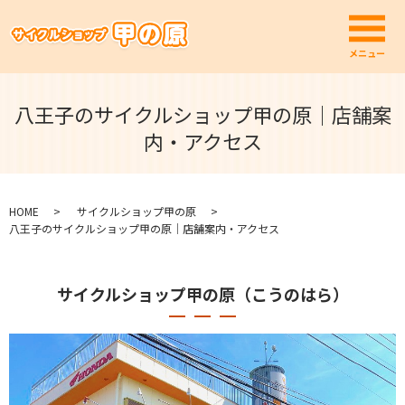
メ
メニュー
八王子のサイクルショップ甲の原｜店舗案
内・アクセス
HOME
サイクルショップ甲の原
八王子のサイクルショップ甲の原｜店舗案内・アクセス
サイクルショップ甲の原（こうのはら）