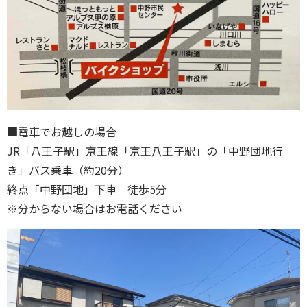
■電車でお越しの場合
JR「八王子駅」京王線「京王八王子駅」の「中野団地行
き」バス乗車（約20分）
終点「中野団地」下車 徒歩5分
※分からない場合はお電話ください