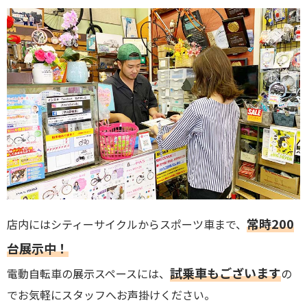
常時200
店内にはシティーサイクルからスポーツ車まで、
台展示中！
試乗車もございます
電動自転車の展示スペースには、
の
でお気軽にスタッフへお声掛けください。