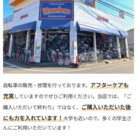
アフターケアも
自転車の販売・修理を行っております。
充実
していますのでぜひご利用ください。当店では、「ご
ご購入いただいた後
購入いただいて終わり」ではなく、
にも力を入れています！
大学も近いので、多くの学生さ
んにご利用いただいています！