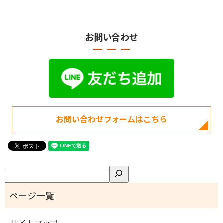
お問い合わせ
お問い合わせフォームはこちら
検
索
サイトマップ