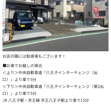
お店の隣には駐車場もございます！
■お車でお越しの場合
＜上り＞中央自動車道「八王子インターチェンジ（出
口）」より車で5分
＜下り＞中央自動車道「八王子インターチェンジ（第2出
口）」より車で5分
JR 八王子駅・京王線 京王八王子駅より車で15分