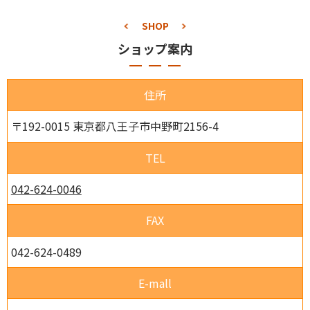
SHOP
ショップ案内
住所
〒192-0015 東京都八王子市中野町2156-4
TEL
042-624-0046
FAX
042-624-0489
E-mall