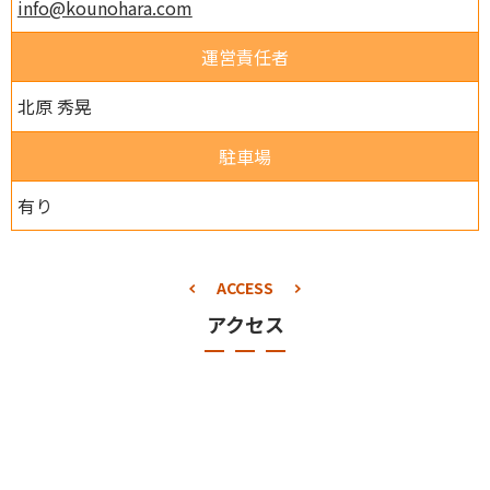
info@kounohara.com
運営責任者
北原 秀晃
駐車場
有り
ACCESS
アクセス