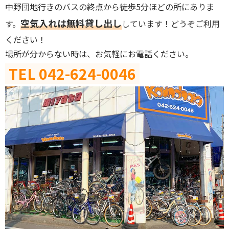
中野団地行きのバスの終点から徒歩5分ほどの所にありま
空気入れは無料貸し出し
す。
しています！どうぞご利用
ください！
場所が分からない時は、お気軽にお電話ください。
TEL 042-624-0046