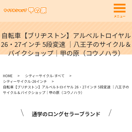
メ
メニュー
自転車【ブリヂストン】アルベルトロイヤル
26・27インチ 5段変速 ｜八王子のサイクル＆
バイクショップ｜甲の原（コウノハラ）
HOME
シティーサイクル-すべて
シティーサイクル-26インチ
自転車【ブリヂストン】アルベルトロイヤル 26・27インチ 5段変速 ｜八王子の
サイクル＆バイクショップ｜甲の原（コウノハラ）
通学のロングセラーブランド