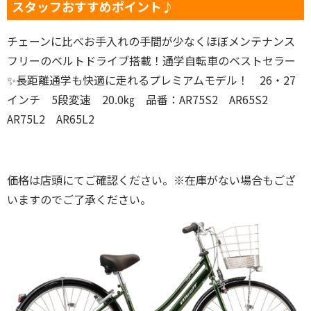
スタッフおすすめポイント♪
チェーンに比べお手入れの手間が少なくほぼメンテナンス
フリーのベルトドライブ搭載！通学自転車のベストセラー
✨長距離通学も快適に走れるプレミアムモデル！ 26・27
インチ 5段変速 20.0㎏ 品番：AR75S2 AR65S2
AR75L2 AR65L2
価格は店頭にてご確認ください。※在庫がない場合もござ
いますのでご了承ください。