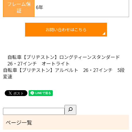
フレーム保
6年
証
お問い合わせはこちら
自転車【ブリヂストン】ロングティーンスタンダード
26・27インチ オートライト
自転車【ブリヂストン】アルベルト 26・27インチ 5段
変速
検
索