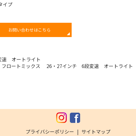
タイプ
お問い合わせはこちら
段変速 オートライト
】フロートミックス 26・27インチ 6段変速 オートライ
プライバシーポリシー
サイトマップ