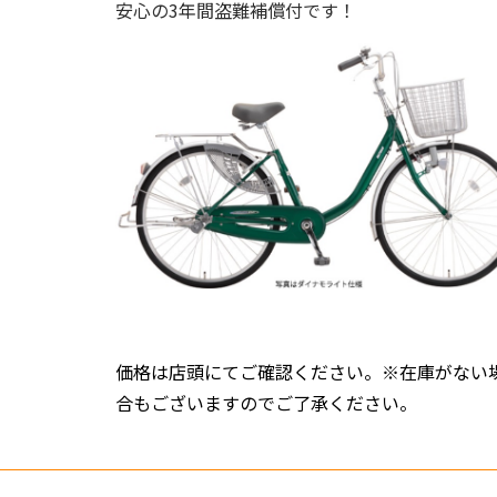
安心の3年間盗難補償付です！
価格は店頭にてご確認ください。※在庫がない
合もございますのでご了承ください。