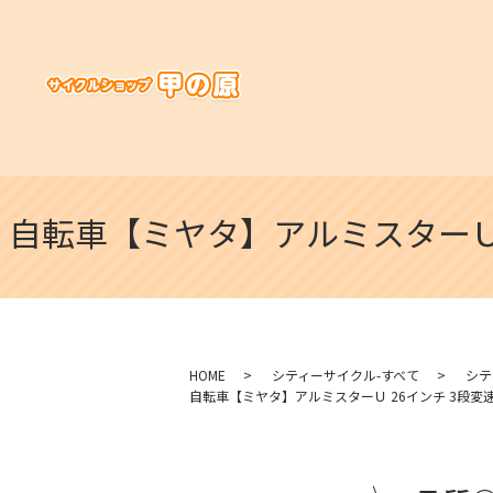
自転車【ミヤタ】アルミスターＵ
HOME
シティーサイクル-すべて
シテ
自転車【ミヤタ】アルミスターＵ 26インチ 3段