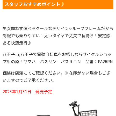
スタッフおすすめポイント♪
男女問わず選べるクールなデザイン✨ループフレームだから
制服でも乗りやすい！太いタイヤで丈夫で長持ち！安定感
ある快適走行♪
八王子市,八王子で電動自転車をお探しならサイクルショッ
プ甲の原！ヤマハ パスリン パスＲＩＮ 品番：PA26RN
価格は店頭にてご確認ください。※在庫がない場合もござ
いますのでご了承ください。
2023年1月31日 発売予定