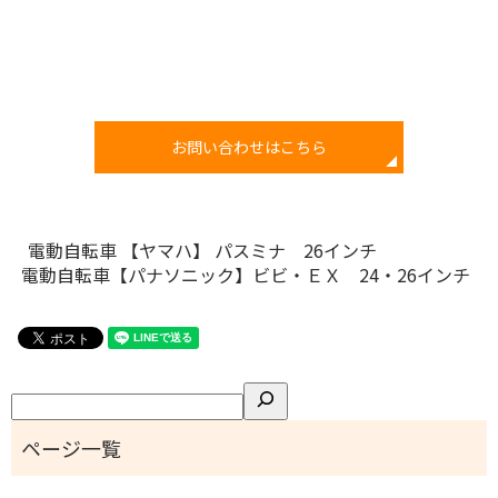
お問い合わせはこちら
電動自転車 【ヤマハ】 パスミナ 26インチ
電動自転車【パナソニック】ビビ・ＥＸ 24・26インチ
検
索