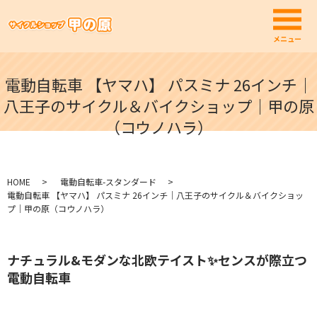
メ
メニュー
電動自転車 【ヤマハ】 パスミナ 26インチ｜
八王子のサイクル＆バイクショップ｜甲の原
（コウノハラ）
HOME
電動自転車-スタンダード
電動自転車 【ヤマハ】 パスミナ 26インチ｜八王子のサイクル＆バイクショッ
プ｜甲の原（コウノハラ）
ナチュラル&モダンな北欧テイスト✨センスが際立つ
電動自転車