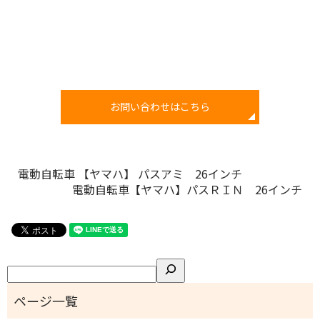
お問い合わせはこちら
電動自転車 【ヤマハ】 パスアミ 26インチ
電動自転車【ヤマハ】パスＲＩＮ 26インチ
検
索