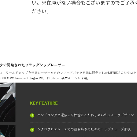
い。※在庫がない場合もございますのでご了承
ださい。