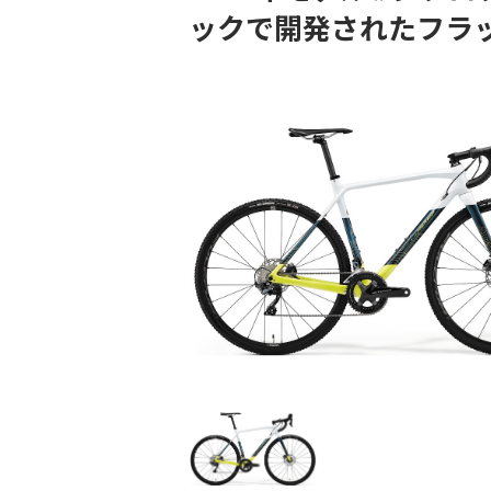
ックで開発されたフラ