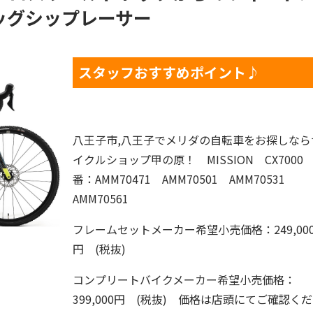
ッグシップレーサー
スタッフおすすめポイント♪
八王子市,八王子でメリダの自転車をお探しなら
イクルショップ甲の原！ MISSION CX7000
番：AMM70471 AMM70501 AMM70531
AMM70561
フレームセットメーカー希望小売価格：249,00
円 (税抜)
コンプリートバイクメーカー希望小売価格：
399,000円 (税抜) 価格は店頭にてご確認く