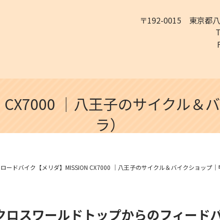
〒192-0015 東京都
N CX7000 ｜八王子のサイク
ラ）
ロードバイク【メリダ】MISSION CX7000 ｜八王子のサイクル＆バイクショッ
ロクロスワールドトップからのフィード