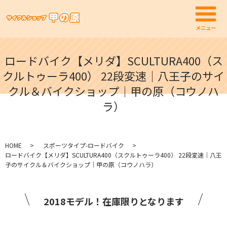
メ
メニュー
ロードバイク【メリダ】SCULTURA400（ス
クルトゥーラ400） 22段変速｜八王子のサイ
クル＆バイクショップ｜甲の原（コウノハ
ラ）
HOME
スポーツタイプ-ロードバイク
ロードバイク【メリダ】SCULTURA400（スクルトゥーラ400） 22段変速｜八王
子のサイクル＆バイクショップ｜甲の原（コウノハラ）
2018モデル！在庫限りとなります