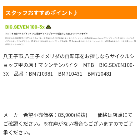
スタッフおすすめポイント♪
八王子市,八王子でメリダの自転車をお探しならサイクルシ
ョップ甲の原！マウンテンバイク MTB BIG.SEVEN100-
3X 品番：BM710381 BM710431 BM710481
メーカー希望小売価格：85,900(税抜) 価格は店頭にて
ご確認ください。※在庫がない場合もございますのでご了
承ください。