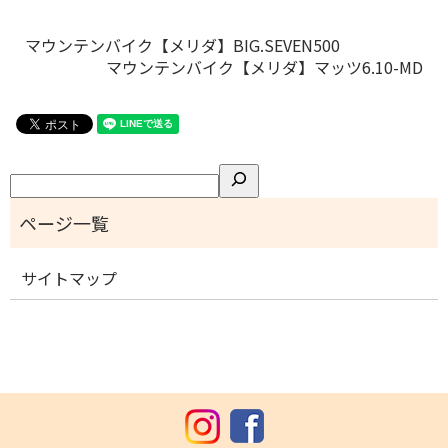
マウンテンバイク【メリダ】BIG.SEVEN500
マウンテンバイク【メリダ】マッツ6.10-MD
検
索
サイトマップ