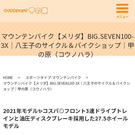
メ
メニュー
マウンテンバイク【メリダ】BIG.SEVEN100-
3X｜八王子のサイクル＆バイクショップ｜甲
の原（コウノハラ）
HOME
スポーツタイプ-マウンテンバイク
マウンテンバイク【メリダ】BIG.SEVEN100-3X｜八王子のサイクル＆バイクシ
ョップ｜甲の原（コウノハラ）
2021年モデル✨コスパ◎フロント3速ドライブトレ
インと油圧ディスクブレーキ採用した27.5ホイール
モデル