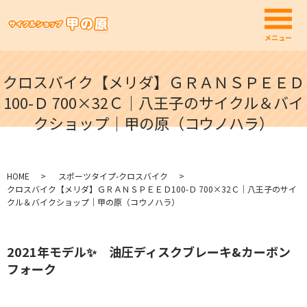
メ
メニュー
クロスバイク【メリダ】ＧＲＡＮＳＰＥＥＤ
100-Ｄ 700×32Ｃ｜八王子のサイクル＆バイ
クショップ｜甲の原（コウノハラ）
HOME
スポーツタイプ-クロスバイク
クロスバイク【メリダ】ＧＲＡＮＳＰＥＥＤ100-Ｄ 700×32Ｃ｜八王子のサイ
クル＆バイクショップ｜甲の原（コウノハラ）
2021年モデル✨ 油圧ディスクブレーキ&カーボン
フォーク