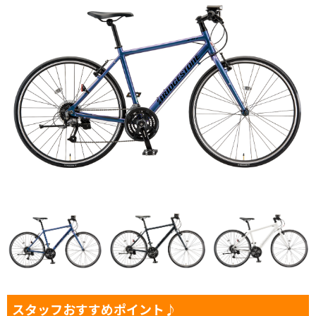
スタッフおすすめポイント♪