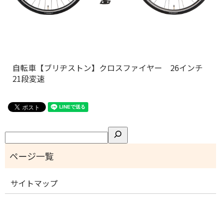
自転車【ブリヂストン】クロスファイヤー 26インチ
21段変速
検
索
サイトマップ