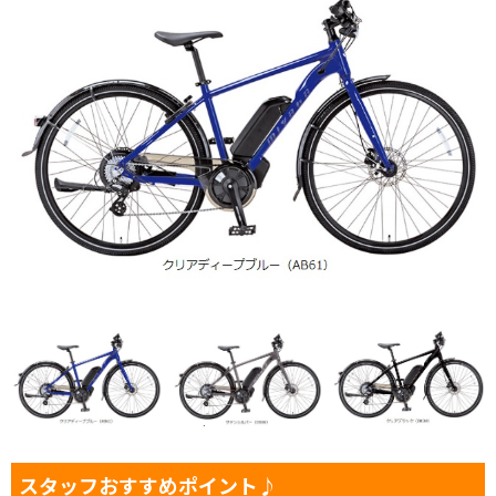
スタッフおすすめポイント♪