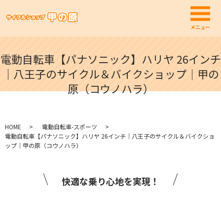
メ
メニュー
電動自転車【パナソニック】ハリヤ 26インチ
｜八王子のサイクル＆バイクショップ｜甲の
原（コウノハラ）
HOME
電動自転車-スポーツ
電動自転車【パナソニック】ハリヤ 26インチ｜八王子のサイクル＆バイクショ
ップ｜甲の原（コウノハラ）
快適な乗り心地を実現！