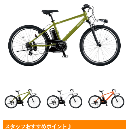
スタッフおすすめポイント♪