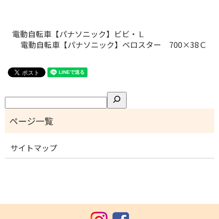
電動自転車【パナソニック】ビビ・Ｌ
電動自転車【パナソニック】ベロスター 700×38Ｃ
検
索
サイトマップ