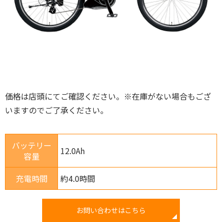
価格は店頭にてご確認ください。※在庫がない場合もござ
いますのでご了承ください。
バッテリー
12.0Ah
容量
充電時間
約4.0時間
お問い合わせはこちら