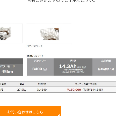
お問い合わせはこちら