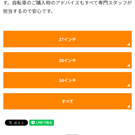
す。自転車のご購入時のアドバイスもすべて専門スタッフが
担当するので安心です。
27インチ
26インチ
24インチ
すべて