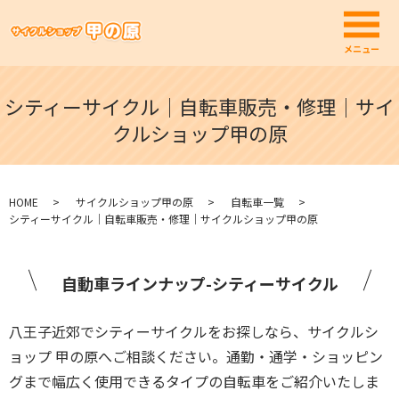
メ
メニュー
シティーサイクル｜自転車販売・修理｜サイ
クルショップ甲の原
HOME
サイクルショップ甲の原
自転車一覧
シティーサイクル｜自転車販売・修理｜サイクルショップ甲の原
自動車ラインナップ-シティーサイクル
八王子近郊でシティーサイクルをお探しなら、サイクルシ
ョップ 甲の原へご相談ください。通勤・通学・ショッピン
グまで幅広く使用できるタイプの自転車をご紹介いたしま