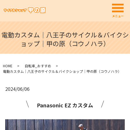
メ
メニュー
電動カスタム｜八王子のサイクル＆バイクシ
ョップ｜甲の原（コウノハラ）
HOME
自転車_おすすめ
電動カスタム｜八王子のサイクル＆バイクショップ｜甲の原（コウノハラ）
2024/06/06
Panasonic EZ カスタム