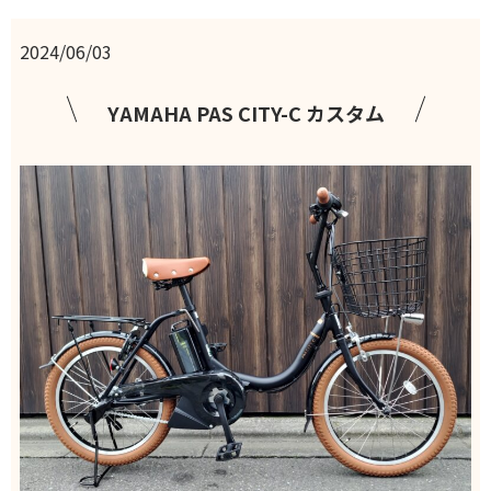
2024/06/03
YAMAHA PAS CITY-C カスタム