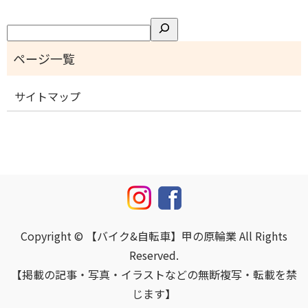
検
索
サイトマップ
Copyright © 【バイク&自転車】甲の原輪業 All Rights
Reserved.
【掲載の記事・写真・イラストなどの無断複写・転載を禁
じます】