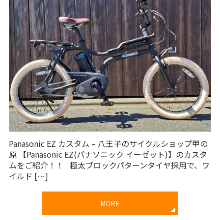
Panasonic EZ カスタム – 八王子のサイクルショップ甲の
原 【Panasonic EZ(パナソニック イーゼット)】のカスタ
ムをご紹介！！ 極太ブロックパターンタイヤ採用で、ワ
イルド […]
MORE