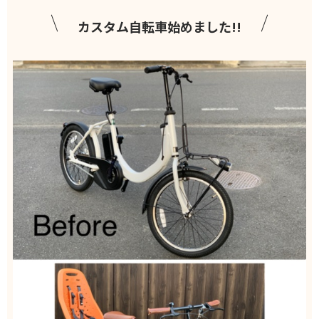
カスタム自転車始めました!!