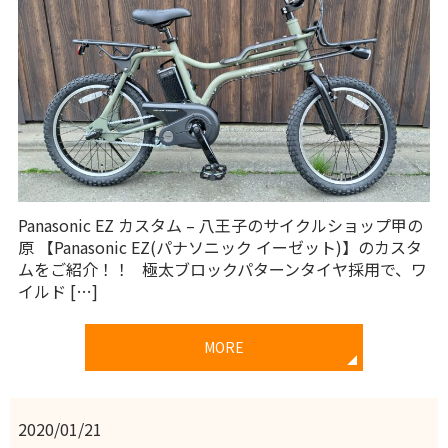
Panasonic EZ カスタム – 八王子のサイクルショップ甲の
原 【Panasonic EZ(パナソニック イーゼット)】のカスタ
ムをご紹介！！ 極太ブロックパターンタイヤ採用で、ワ
イルド […]
MORE
2020/01/21