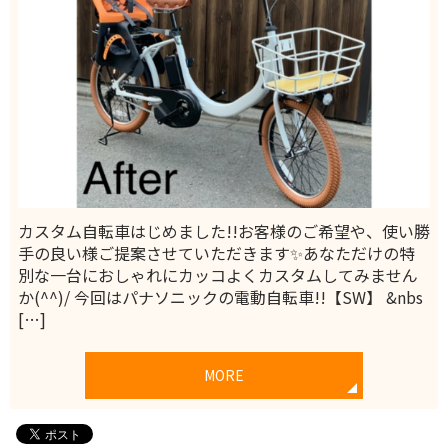
カスタム自転車はじめました!!お客様のご希望や、使い勝
手の良い様ご提案させていただきます✨あなただけの特
別な一台におしゃれにカッコよくカスタムしてみません
か(^^)/ 今回はパナソニックの電動自転車!!【SW】 &nbs
[…]
MORE