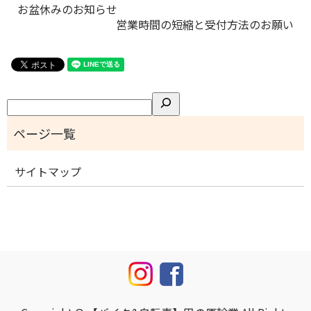
お盆休みのお知らせ
営業時間の短縮と受付方法のお願い
検
索
サイトマップ