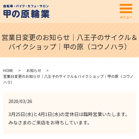
メ
メニュー
営業日変更のお知らせ｜八王子のサイクル＆
バイクショップ｜甲の原（コウノハラ）
HOME
お知らせ
営業日変更のお知らせ｜八王子のサイクル＆バイクショップ｜甲の原（コウノ
ハラ）
2020/03/26
3月25日(水)と4月1日(水)の定休日は臨時営業いたします。
みなさまのご来店をお待ちしています。