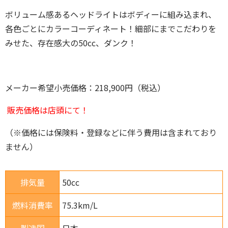
ボリューム感あるヘッドライトはボディーに組み込まれ、
各色ごとにカラーコーディネート！細部にまでこだわりを
みせた、存在感大の50cc、ダンク！
メーカー希望小売価格：218,900円（税込）
販売価格は店頭にて！
（※価格には保険料・登録などに伴う費用は含まれており
ません）
排気量
50cc
燃料消費率
75.3km/L