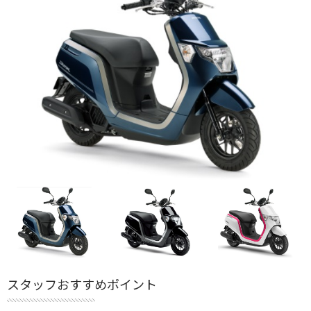
スタッフおすすめポイント