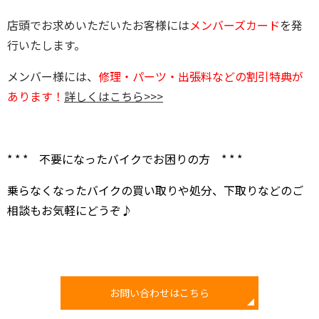
店頭でお求めいただいたお客様には
メンバーズカード
を発
行いたします。
メンバー様には、
修理・パーツ・出張料などの割引特典が
あります！
詳しくはこちら>>>
* * * 不要になったバイクでお困りの方 * * *
乗らなくなったバイクの買い取りや処分、下取りなどのご
相談もお気軽にどうぞ♪
お問い合わせはこちら