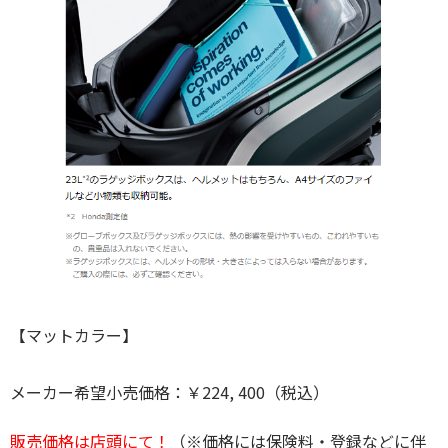
【マットカラー】
メーカー希望小売価格：￥224, 400（税込）
販売価格は店頭にて！
（※価格には保険料・登録などに伴