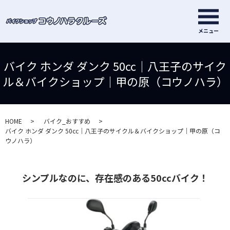
メ
メニュー
バイク ホンダ ダンク 50cc｜八王子のサイク
ル＆バイクショップ｜甲の原（コウノハラ）
HOME
バイク_おすすめ
バイク ホンダ ダンク 50cc｜八王子のサイクル＆バイクショップ｜甲の原（コ
ウノハラ）
シンプルなのに、存在感のある50ccバイク！