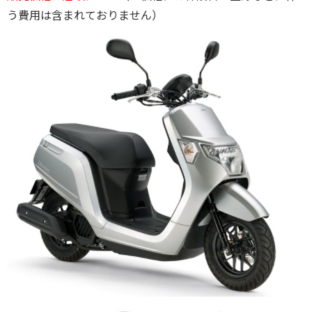
う費用は含まれておりません）