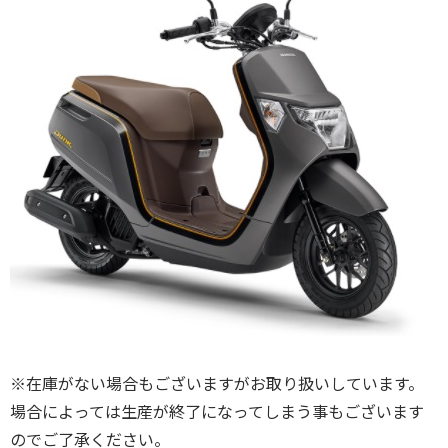
※在庫がない場合もございますがお取り扱いしています。
場合によっては生産が終了になってしまう事もございます
のでご了承ください。