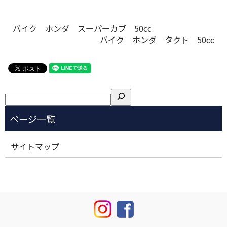
バイク ホンダ スーパーカブ 50cc
バイク ホンダ タクト 50cc
検
索
サイトマップ