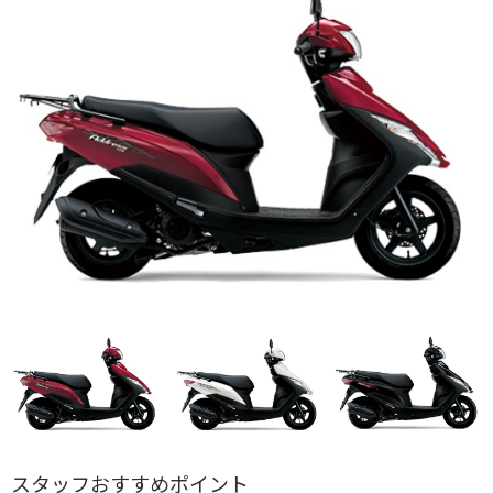
スタッフおすすめポイント