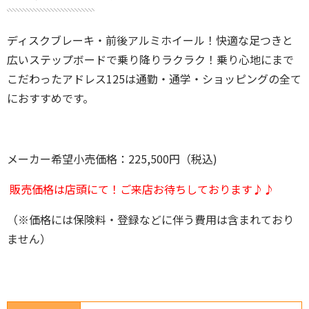
ディスクブレーキ・前後アルミホイール！快適な足つきと
広いステップボードで乗り降りラクラク！乗り心地にまで
こだわったアドレス125は通勤・通学・ショッピングの全て
におすすめです。
メーカー希望小売価格：225,500円（税込)
販売価格は店頭にて！ご来店お待ちしております♪♪
（※価格には保険料・登録などに伴う費用は含まれており
ません）