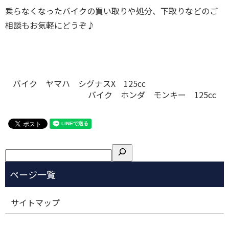
乗らなくなったバイクの買い取りや処分、下取りなどのご
相談もお気軽にどうぞ♪
バイク ヤマハ シグナスX 125cc
バイク ホンダ モンキー 125cc
検
索
サイトマップ