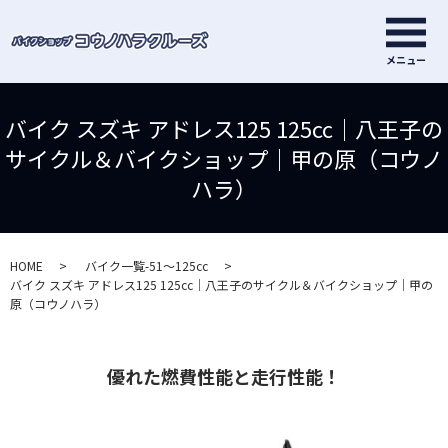
メ
メニュー
バイク スズキ アドレス125 125cc｜八王子の
サイクル＆バイクショップ｜甲の原（コウノ
ハラ）
HOME
バイク一覧-51～125cc
バイク スズキ アドレス125 125cc｜八王子のサイクル＆バイクショップ｜甲の
原（コウノハラ）
優れた燃費性能と走行性能！