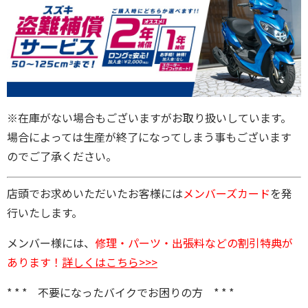
※在庫がない場合もございますがお取り扱いしています。
場合によっては生産が終了になってしまう事もございます
のでご了承ください。
店頭でお求めいただいたお客様には
メンバーズカード
を発
行いたします。
メンバー様には、
修理・パーツ・出張料などの割引特典が
あります！
詳しくはこちら>>>
* * * 不要になったバイクでお困りの方 * * *