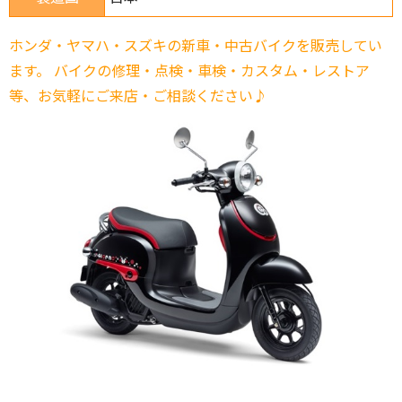
ホンダ・ヤマハ・スズキの新車・中古バイクを販売してい
ます。 バイクの修理・点検・車検・カスタム・レストア
等、お気軽にご来店・ご相談ください♪