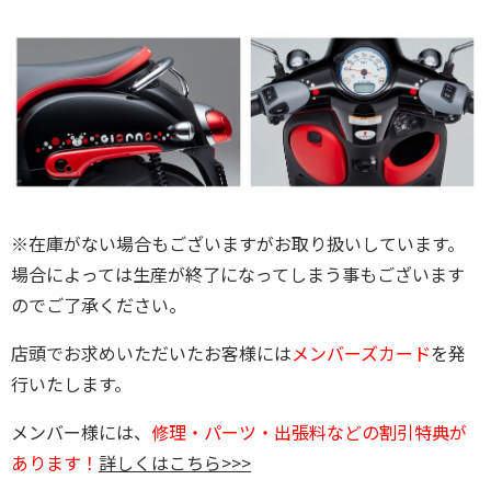
※在庫がない場合もございますがお取り扱いしています。
場合によっては生産が終了になってしまう事もございます
のでご了承ください。
店頭でお求めいただいたお客様には
メンバーズカード
を発
行いたします。
メンバー様には、
修理・パーツ・出張料などの割引特典が
あります！
詳しくはこちら>>>