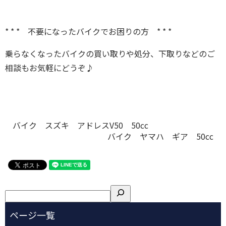
* * * 不要になったバイクでお困りの方 * * *
乗らなくなったバイクの買い取りや処分、下取りなどのご
相談もお気軽にどうぞ♪
バイク スズキ アドレスV50 50cc
バイク ヤマハ ギア 50cc
検
索