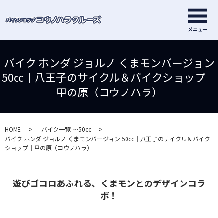
メ
メニュー
バイク ホンダ ジョルノ くまモンバージョン
50cc｜八王子のサイクル＆バイクショップ｜
甲の原（コウノハラ）
HOME
バイク一覧-～50cc
バイク ホンダ ジョルノ くまモンバージョン 50cc｜八王子のサイクル＆バイク
ショップ｜甲の原（コウノハラ）
遊びゴコロあふれる、くまモンとのデザインコラ
ボ！