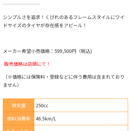
シンプルさを追求！くびれのあるフレームスタイルにワイ
ドサイズのタイヤが存在感をアピール！
メーカー希望小売価格：599,500円（税込)
販売価格は店頭にて！
（※価格には保険料・登録などに伴う費用は含まれており
ません）
排気量
250cc
燃料消費率
46.5km/L