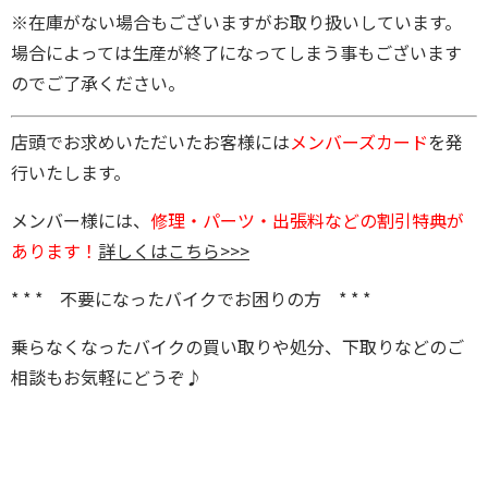
※在庫がない場合もございますがお取り扱いしています。
場合によっては生産が終了になってしまう事もございます
のでご了承ください。
店頭でお求めいただいたお客様には
メンバーズカード
を発
行いたします。
メンバー様には、
修理・パーツ・出張料などの割引特典が
あります！
詳しくはこちら>>>
* * * 不要になったバイクでお困りの方 * * *
乗らなくなったバイクの買い取りや処分、下取りなどのご
相談もお気軽にどうぞ♪