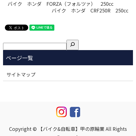
バイク ホンダ FORZA（フォルツァ） 250cc
バイク ホンダ CRF250R 250cc
検
索
サイトマップ
Copyright © 【バイク&自転車】甲の原輪業 All Rights