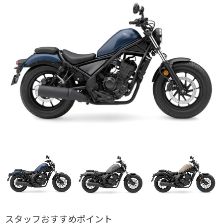
スタッフおすすめポイント