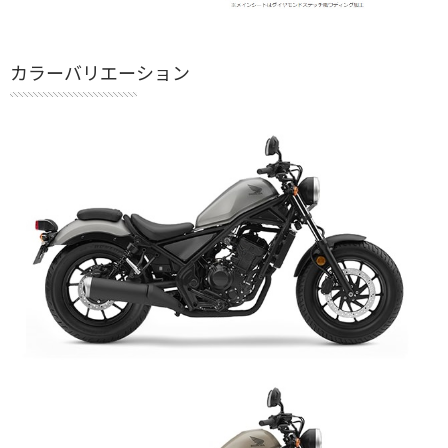
カラーバリエーション